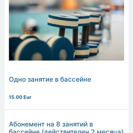
Одно занятие в бассейне
15.00 Eur
Абонемент на 8 занятий в
бассейне (действителен 2 месяца)