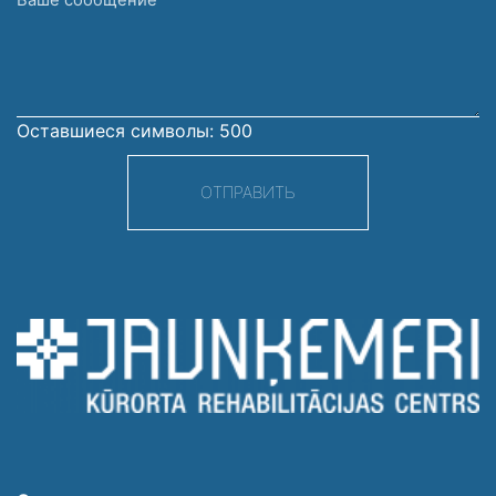
сообщение
Оставшиеся символы:
500
ОТПРАВИТЬ