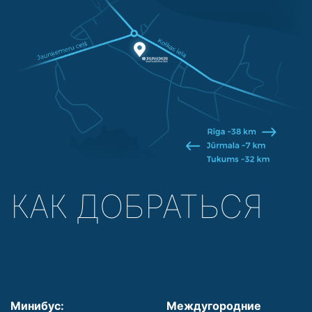
КАК ДОБРАТЬСЯ
Минибус:
Междугородние