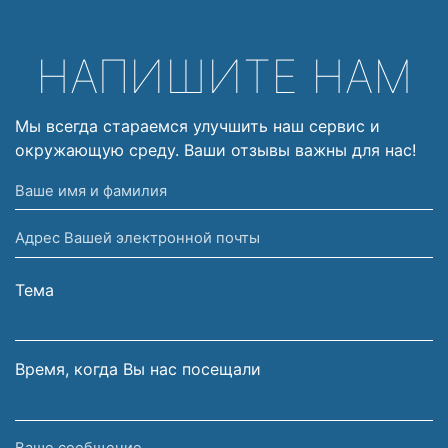
НАПИШИТЕ НАМ
Мы всегда стараемся улучшить наш сервис и
окружающую среду. Ваши отзывы важны для нас!
Ваше
имя
Адрес
и
Вашей
фамилия
электронной
Тема
почты
Время, когда Вы нас посещали
Ваше