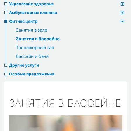
Укрепление здоровья
Амбулаторная клиника
Фитнес центр
Занятия в зале
Занятия в бассейне
Тренажерный зал
Бассейн и баня
Другие услуги
Особые предложения
ЗАНЯТИЯ В БАССЕЙНЕ