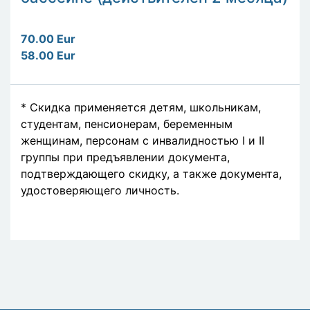
70.00 Eur
58.00 Eur
* Скидка применяется детям, школьникам,
студентам, пенсионерам, беременным
женщинам, персонам с инвалидностью I и II
группы при предъявлении документа,
подтверждающего скидку, а также документа,
удостоверяющего личность.