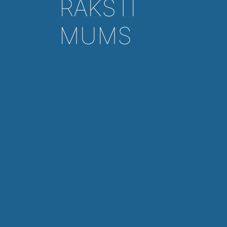
RAKSTI
MUMS