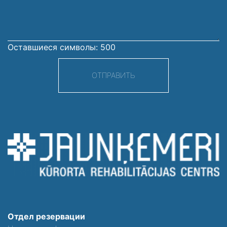
Оставшиеся символы:
500
ОТПРАВИТЬ
Отдел резервации