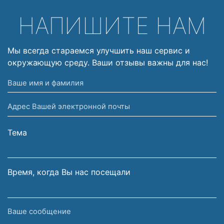
НАПИШИТЕ НАМ
Мы всегда стараемся улучшить наш сервис и
окружающую среду. Ваши отзывы важны для нас!
Ваше
имя
Адрес
и
Вашей
фамилия
электронной
Тема
почты
Время, когда Вы нас посещали
Ваше
сообщение