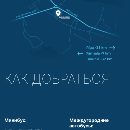
КАК ДОБРАТЬСЯ
Минибус:
Междугородние
автобусы: