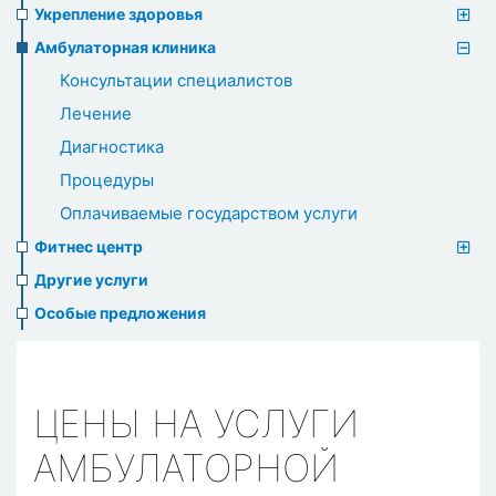
Укрепление здоровья
Амбулаторная клиника
Консультации специалистов
Лечение
Диагностика
Процедуры
Оплачиваемые государством услуги
Фитнес центр
Другие услуги
Особые предложения
ЦЕНЫ НА УСЛУГИ
АМБУЛАТОРНОЙ