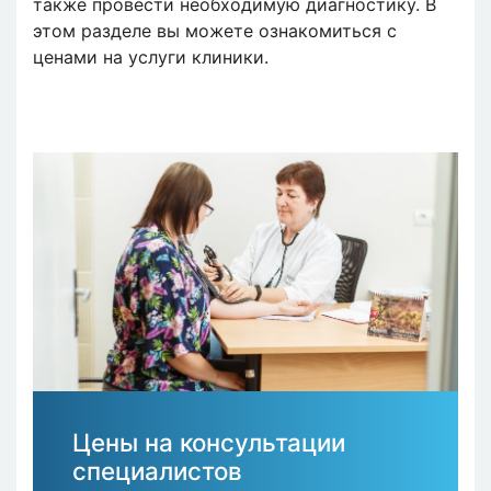
также провести необходимую диагностику. В
этом разделе вы можете ознакомиться с
ценами на услуги клиники.
Цены на консультации
специалистов