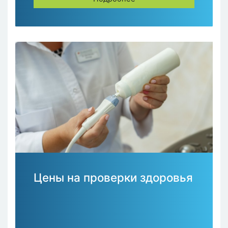
Цены на проверки здоровья