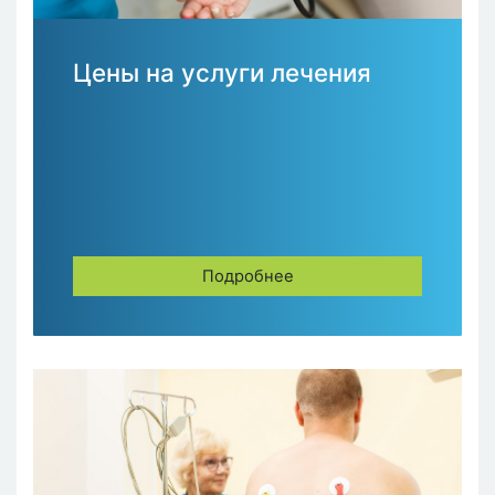
Цены на услуги лечения
Подробнее