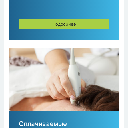
Подробнее
Оплачиваемые