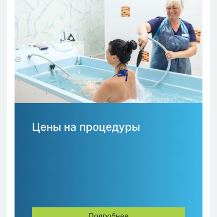
Цены на процедуры
Подробнее