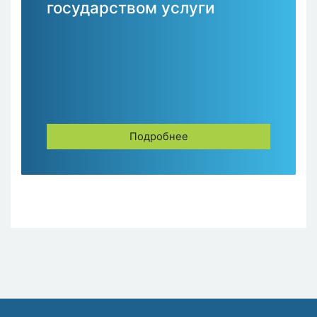
государством услуги
Подробнее