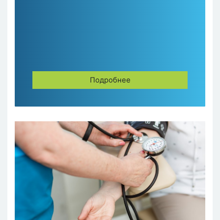
Подробнее