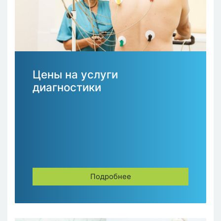
Цены на услуги
диагностики
Подробнее