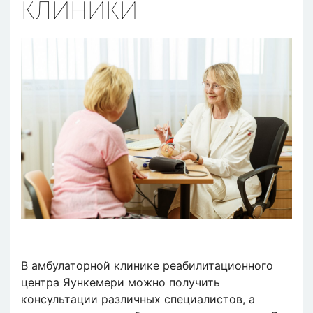
КЛИНИКИ
В амбулаторной клинике реабилитационного
центра Яункемери можно получить
консультации различных специалистов, а