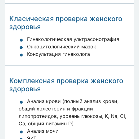
Класическая проверка женского
здоровья
Гинекологическая ультрасонография
Онкоцитологический мазок
Консультация гинеколога
Комплексная проверка женского
здоровья
Анализ крови (полный анализ крови,
общий холестерин и фракции
липопротеидов, уровень глюкозы, K, Na, Cl,
Ca, общий витамин D)
Анализ мочи
ЭКГ