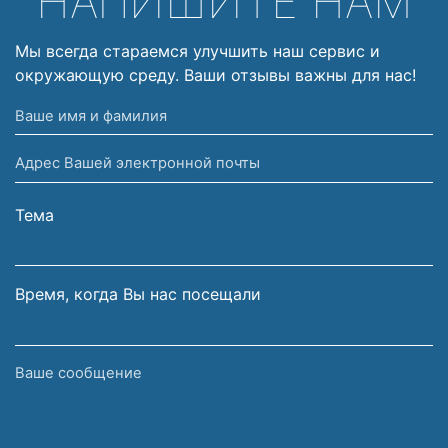
НАПИШИТЕ НАМ
Мы всегда стараемся улучшить наш сервис и
окружающую среду. Ваши отзывы важны для нас!
Ваше
имя
Адрес
и
Вашей
фамилия
электронной
Тема
почты
Время, когда Вы нас посещали
Ваше
сообщение