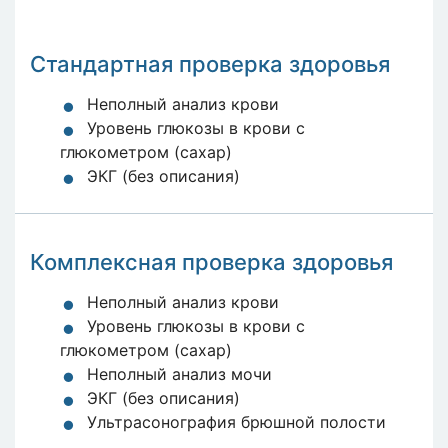
Стандартная проверка здоровья
Неполный анализ крови
Уровень глюкозы в крови с
глюкометром (сахар)
ЭКГ (без описания)
Комплексная проверка здоровья
Неполный анализ крови
Уровень глюкозы в крови с
глюкометром (сахар)
Неполный анализ мочи
ЭКГ (без описания)
Ультрасонография брюшной полости