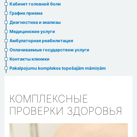
menu
Кабинет головной боли
График приема
Диагностика и анализы
Медицинские услуги
Амбулаторная реабилитация
Оплачиваемые государством услуги
Контакты клиники
Pakalpojumu komplekss topošajām māmiņām
КОМПЛЕКСНЫЕ
ПРОВЕРКИ ЗДОРОВЬЯ