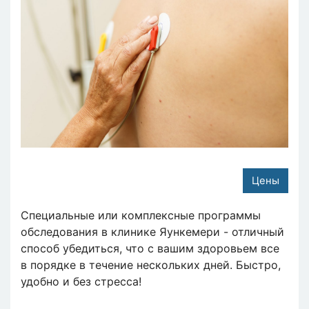
Цены
Специальные или комплексные программы
обследования в клинике Яункемери - отличный
способ убедиться, что с вашим здоровьем все
в порядке в течение нескольких дней. Быстро,
удобно и без стресса!