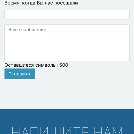
Время, когда Вы нас посещали
Ваше
сообщение
Оставшиеся символы:
500
Отправить
НАПИШИТЕ НАМ