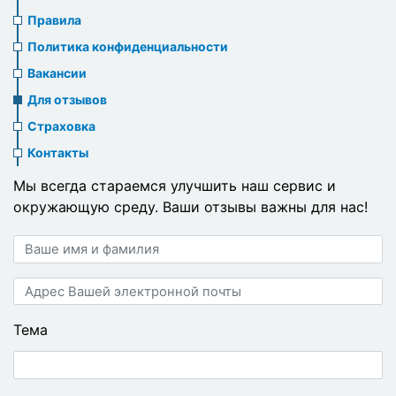
us
Правила
header
Политика конфиденциальности
menu
Вакансии
Для отзывов
Страховка
Контакты
Мы всегда стараемся улучшить наш сервис и
окружающую среду. Ваши отзывы важны для нас!
Ваше
имя
и
Адрес
фамилия
Вашей
электронной
Тема
почты