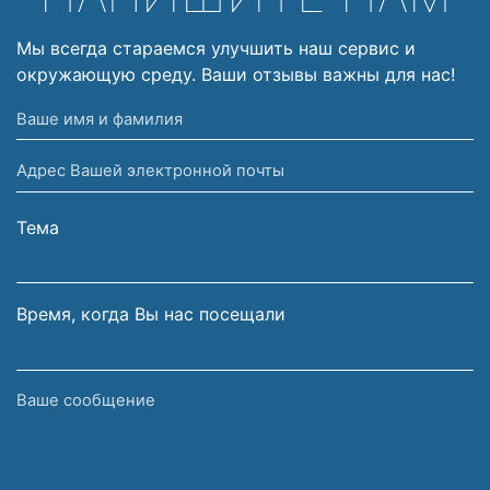
Мы всегда стараемся улучшить наш сервис и
окружающую среду. Ваши отзывы важны для нас!
Ваше
имя
Адрес
и
Вашей
фамилия
электронной
Тема
почты
Время, когда Вы нас посещали
Ваше
сообщение