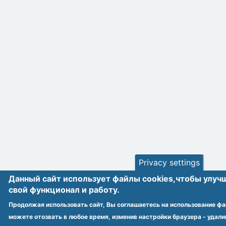
Privacy settings
Данный сайт использует файлы cookies,чтобы улуч
cвой функционал и работу.
Продолжая использовать сайт, Вы соглашаетесь на использование фай
можете отозвать в любое время, изменив настройки браузера - удали