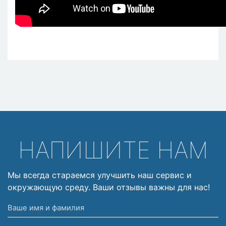
НАПИШИТЕ НАМ
Мы всегда стараемся улучшить наш сервис и
окружающую среду. Ваши отзывы важны для нас!
Ваше
имя