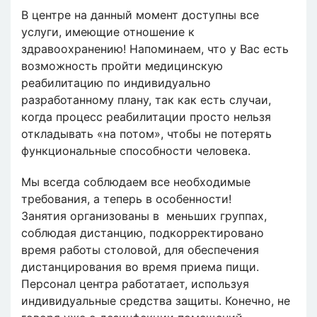
В центре на данный момент доступны все
услуги, имеющие отношение к
здравоохранению! Напоминаем, что у Вас есть
возможность пройти медицинскую
реабилитацию по индивидуально
разработанному плану, так как есть случаи,
когда процесс реабилитации просто нельзя
откладывать «на потом», чтобы не потерять
функциональные способности человека.
Мы всегда соблюдаем все необходимые
требования, а теперь в особенности!
Занятия организованы в меньших группах,
соблюдая дистанцию, подкорректировано
время работы столовой, для обеспечения
дистанцирования во время приема пищи.
Персонал центра работатает, используя
индивидуальные средства защиты. Конечно, не