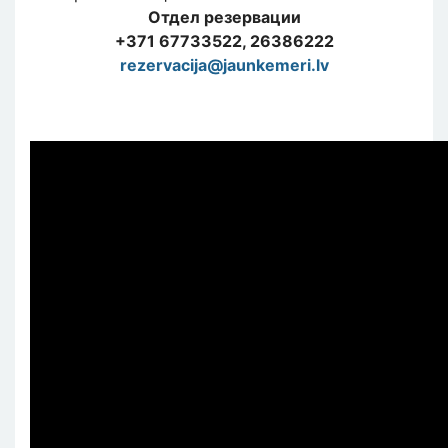
Отдел резервации
+371 67733522, 26386222
rezervacija@jaunkemeri.lv