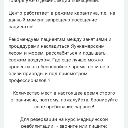
говоря уже о дезинфекции помещений.
Центр работатает в режиме карантина, т.е., на
данный момент запрещено посещение
пациентов!
Рекомендуем пациентам между занятиями и
процедурами насладиться Яункемерским
лесом и морем, расслабиться и подышать
свежим воздухом. Где еще лучше можно
провести это беспокойное время, если не в
близи природы и под присмотром
профессионалов ?
Количество мест в настоящее время строго
ограничено, поэтому, пожалуйста, бронируйте
свое пребывание заранее!
Для резервации на курс медицинской
реабилитации - звоните или пишите: