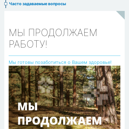
Часто задаваемые вопросы
МЫ ПРОДОЛЖАЕМ
РАБОТУ!
Мы готовы позаботиться о Вашем здоровье!