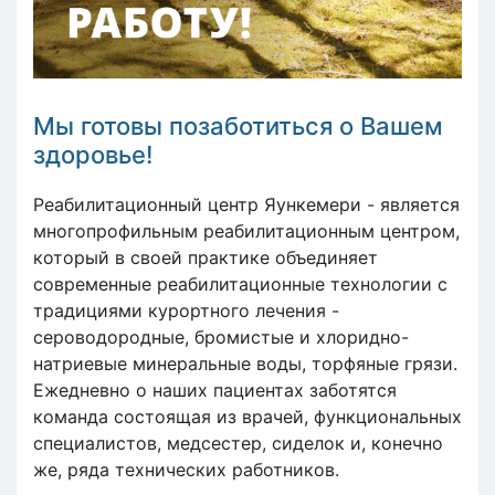
Мы готовы позаботиться о Вашем
здоровье!
Реабилитационный центр Яункемери - является
многопрофильным реабилитационным центром,
который в своей практике объединяет
современные реабилитационные технологии с
традициями курортного лечения -
сероводородные, бромистые и хлоридно-
натриевые минеральные воды, торфяные грязи.
Ежедневно о наших пациентах заботятся
команда состоящая из врачей, функциональных
специалистов, медсестер, сиделок и, конечно
же, ряда технических работников.