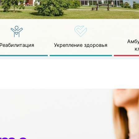
Амбу
Реабилитация
Укрепление здоровья
к