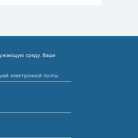
ружающую среду. Ваши
ной