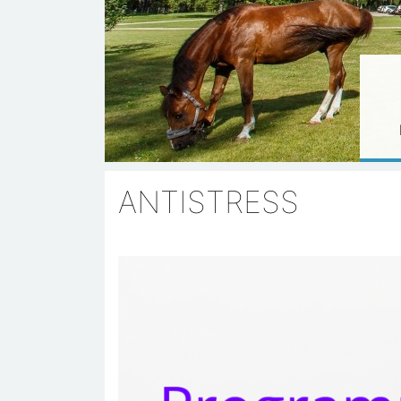
ANTISTRESS