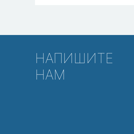
НАПИШИТЕ
НАМ