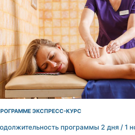
ПРОГРАММЕ ЭКСПРЕСС-КУРС
одолжительность программы 2 дня / 1 н