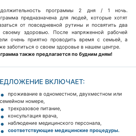
одолжительность программы 2 дня / 1 ночь.
грамма предназначена для людей, которые хотят
азаться от повседневной рутины и посвятить два
 своему здоровью. После напряженной рабочей
ели очень приятно проводить время с семьей, а
же заботиться о своем здоровье в нашем центре.
грамма также предлагается по будним дням!
ЕДЛОЖЕНИЕ ВКЛЮЧАЕТ:
проживание в одноместном, двухместном или
семейном номере,
трехразовое питание,
консультация врача,
наблюдение медицинского персонала,
соответствующие медицинские процедуры
.