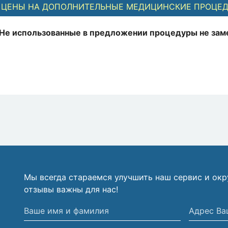
ЦЕНЫ НА ДОПОЛНИТЕЛЬНЫЕ МЕДИЦИНСКИЕ ПРОЦЕ
Не использованные в предложении процедуры не зам
Мы всегда стараемся улучшить наш сервис и ок
отзывы важны для нас!
Ваше
Адрес
имя
Вашей