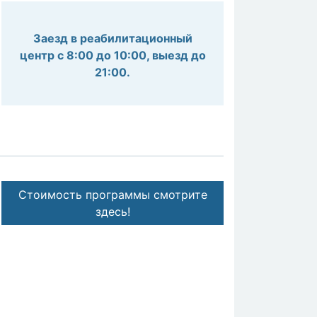
Заезд в реабилитационный
центр с 8:00 до 10:00, выезд до
21:00.
Стоимость программы смотрите
здесь!