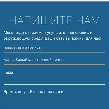
НАПИШИТЕ НАМ
Мы всегда стараемся улучшить наш сервис и
окружающую среду. Ваши отзывы важны для нас!
Ваше
имя
Адрес
и
Вашей
фамилия
электронной
Тема
почты
Время, когда Вы нас посещали