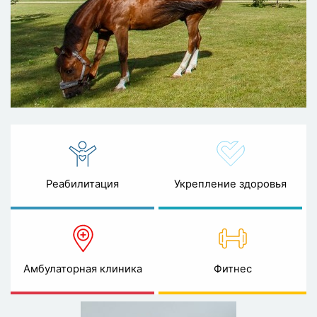
Реабилитация
Укрепление здоровья
Амбулаторная клиника
Фитнес