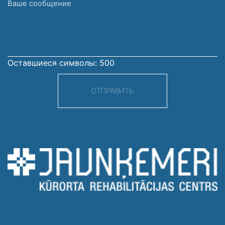
Ваше
сообщение
Оставшиеся символы:
500
ОТПРАВИТЬ