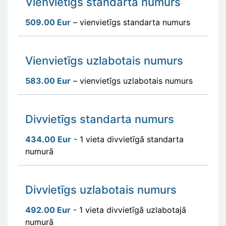
Vienvietīgs standarta numurs
509.00 Eur
– vienvietīgs standarta numurs
Vienvietīgs uzlabotais numurs
583.00 Eur
– vienvietīgs uzlabotais numurs
Divvietīgs standarta numurs
434.00 Eur
- 1 vieta divvietīgā standarta
numurā
Divvietīgs uzlabotais numurs
492.00 Eur
- 1 vieta divvietīgā uzlabotajā
numurā