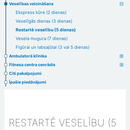
Veselības veicināšana
Ekspress kūre (2 dienas)
Veselīgās dienas (3 dienas)
Restartē veselību (5 dienas)
Vesela mugura (7 dienas)
Figūrai un labsajūtai (3 vai 5 dienas)
Ambulatorā klīnika
Fitnesa centra cenrādis
Citi pakalpojumi
Īpašie piedāvājumi
RESTARTĒ VESELĪBU (5