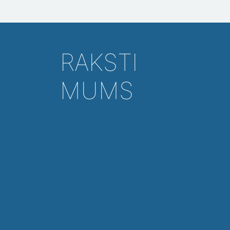
RAKSTI
MUMS