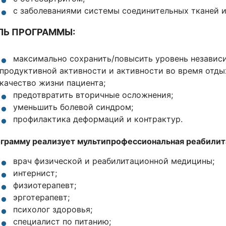
с заболеваниями системы соединительных тканей и 
ЛЬ ПРОГРАММЫ:
максимально сохранить/повысить уровень независи
продуктивной активности и активности во время отды
качество жизни пациента;
предотвратить вторичные осложнения;
уменьшить болевой синдром;
профилактика деформаций и контрактур.
грамму реализует мультипрофессиональная реабилит
врач физической и реабилитационной медицины;
интернист;
физиотерапевт;
эрготерапевт;
психолог здоровья;
специалист по питанию;