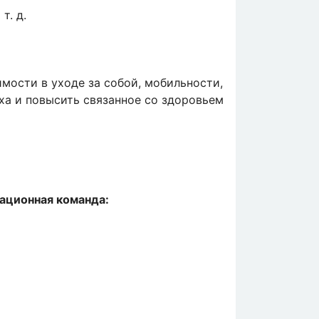
т. д.
мости в уходе за собой, мобильности,
ха и повысить связанное со здоровьем
ационная команда: