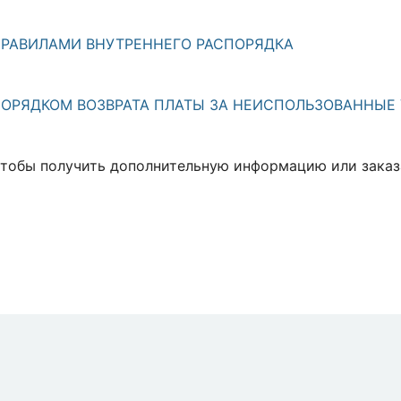
РАВИЛАМИ ВНУТРЕННЕГО РАСПОРЯДКА
ОРЯДКОМ ВОЗВРАТА ПЛАТЫ ЗА НЕИСПОЛЬЗОВАННЫЕ 
тобы получить дополнительную информацию или заказа