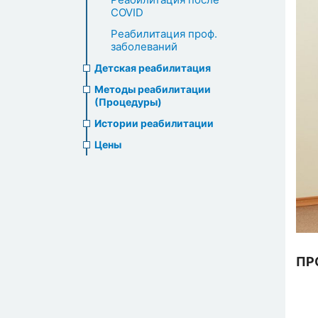
COVID
Реабилитация проф.
заболеваний
Детская реабилитация
Методы реабилитации
(Процедуры)
Истории реабилитации
Цены
ПР