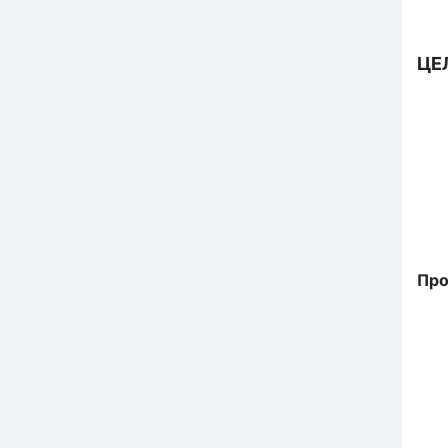
ЦЕ
Про