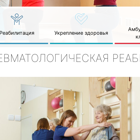
Амбу
Реабилитация
Укрепление здоровья
к
ЕВМАТОЛОГИЧЕСКАЯ РЕА