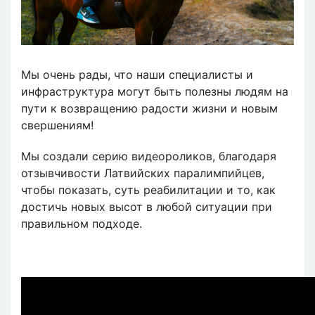
Мы очень рады, что наши специалисты и
инфраструктура могут быть полезны людям на
пути к возвращению радости жизни и новым
свершениям!
Мы создали серию видеороликов, благодаря
отзывчивости Латвийских паралимпийцев,
чтобы показать, суть реабилитации и то, как
достичь новых высот в любой ситуации при
правильном подходе.