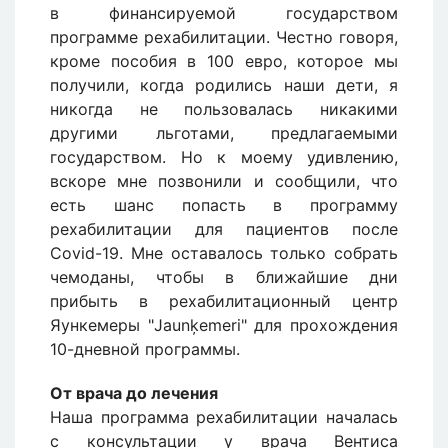
в финансируемой государством
программе рехабилитации. Честно говоря,
кроме пособия в 100 евро, которое мы
получили, когда родились наши дети, я
никогда не пользовалась никакими
другими льготами, предлагаемыми
государством. Но к моему удивлению,
вскоре мне позвонили и сообщили, что
есть шанс попасть в программу
рехабилитации для пациентов после
Covid-19. Мне оставалось только собрать
чемоданы, чтобы в ближайшие дни
прибыть в рехабилитационный центр
Яункемеры "Jaunķemeri" для прохождения
10-дневной программы.
От врача до лечения
Наша программа рехабилитации началась
с консультации у врача Вентиса