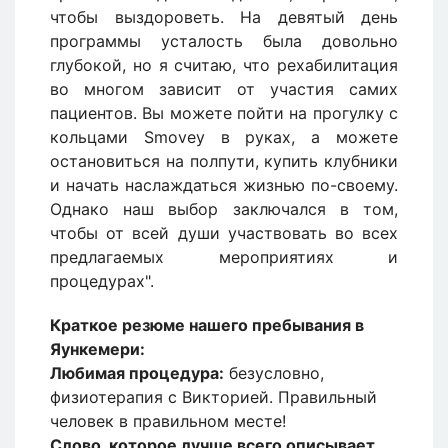
чтобы выздороветь. На девятый день
программы усталость была довольно
глубокой, но я считаю, что рехабилитация
во многом зависит от участия самих
пациентов. Вы можете пойти на прогулку с
кольцами Smovey в руках, а можете
остановиться на полпути, купить клубники
и начать наслаждаться жизнью по-своему.
Однако наш выбор заключался в том,
чтобы от всей души участвовать во всех
предлагаемых мероприятиях и
процедурах".
Краткое резюме нашего пребывания в
Яункемери:
Любимая процедура:
безусловно,
физиотерапия с Викторией. Правильный
человек в правильном месте!
Слово, которое лучше всего описывает