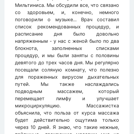
Мильтиниса. Мы обсудили все, что связано
со здоровьем, и, конечно, немного
поговорили о музыке... Врач составил
список рекомендованных процедур, и
расписание дня было довольно
напряженным - у нас с женой было по два
блокнота, заполненных списками
процедур, и мы были заняты с половины
девятого до трех часов дня. Мы регулярно
посещали соляную комнату, что полезно
для пораженных вирусом дыхательных
путей. Мы также наслаждались
подводным массажем, который
перемещает лимфу и улучшает
микроциркуляцию. Массажистка
объяснила, что польза от курса массажа
будет действительно ощутима только
через 10 дней. Я знаю, что такие нежные,