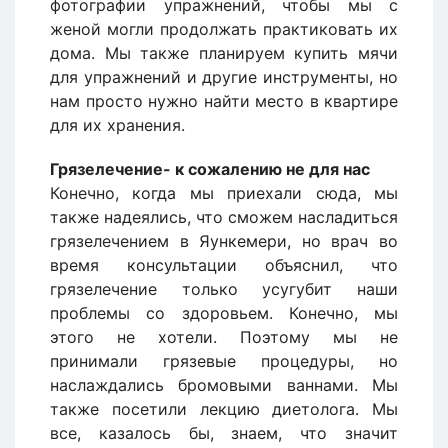
фотографии упражнений, чтобы мы с
женой могли продолжать практиковать их
дома. Мы также планируем купить мячи
для упражнений и другие инструменты, но
нам просто нужно найти место в квартире
для их хранения.
Грязелечение- к сожалению не для нас
Конечно, когда мы приехали сюда, мы
также надеялись, что сможем насладиться
грязелечением в Яункемери, но врач во
время консультации объяснил, что
грязелечение только усугубит наши
проблемы со здоровьем. Конечно, мы
этого не хотели. Поэтому мы не
принимали грязевые процедуры, но
наслаждались бромовыми ваннами. Мы
также посетили лекцию диетолога. Мы
все, казалось бы, знаем, что значит