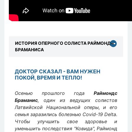
ИСТОРИЯ ОПЕРНОГО СОЛИСТА РАЙМОНДА
БРАМАНИСА
ДОКТОР СКАЗАЛ - ВАМ НУЖЕН
ПОКОЙ, ВРЕМЯ И ТЕПЛО!
Осенью прошлого года
Раймондс
Браманис
, один из ведущих солистов
Латвийской Национальной оперы, и его
семья заразились болезнью Covid-19 Delta.
Чтобы улучшить свое здоровье и
уменьшить последствия "Ковида", Раймонд