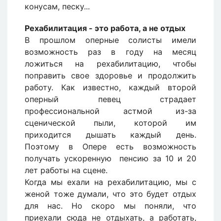
конусам, песку...
Рехабилитация - это работа, а не отдых
В прошлом оперные солисты имели
возможность раз в году на месяц
ложиться на рехабилитацию, чтобы
поправить свое здоровье и продолжить
работу. Как известно, каждый второй
оперный певец страдает
профессиональной астмой из-за
сценической пыли, которой им
приходится дышать каждый день.
Поэтому в Опере есть возможность
получать ускоренную пенсию за 10 и 20
лет работы на сцене.
Когда мы ехали на рехабилитацию, мы с
женой тоже думали, что это будет отдых
для нас. Но скоро мы поняли, что
приехали сюда не отдыхать, а работать,