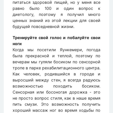
питаться здоровой пищей, но у меня все
равно было 100 и один вопрос к
диетологу, поэтому я получил много
ценных знаний из этой лекции для своей
будущей повседневной жизни.
Тренируйте свой голос и побалуйте свои
ноги
Когда мы посетили Яункемери, погода
была прекрасной и теплой, поэтому по
вечерам мы гуляли босиком по сенсорной
тропе в парке рехабилитационного центра.
Как человек, родившийся в городе и
выросший между стен, я всегда радуюсь
возможностью походить босиком.
Сенсорная или босоногая дорожка - это
не просто вопрос стиля, как в наше время
пить смузи. Это возможность получить
хороший массаж ног во время ходьбы по