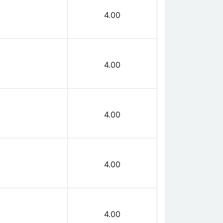
4.00
4.00
4.00
4.00
4.00