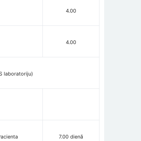
4.00
4.00
 laboratoriju)
Pacienta
7.00 dienā