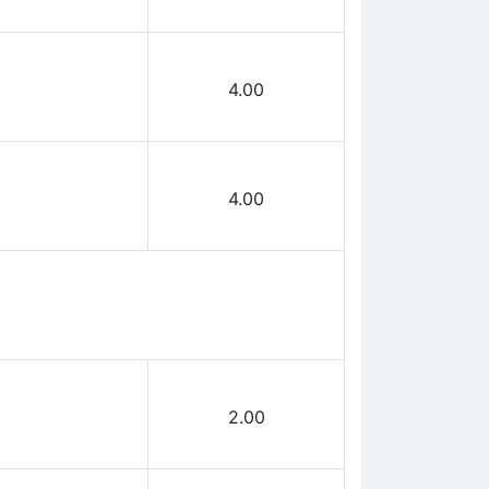
4.00
4.00
2.00