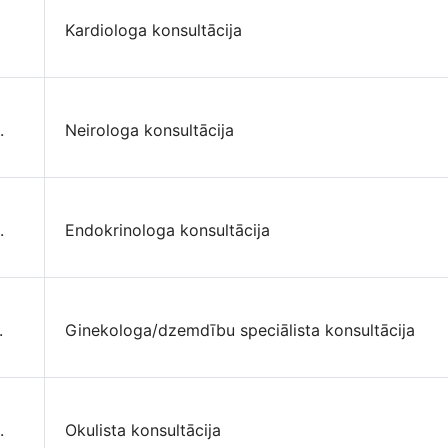
Kardiologa konsultācija
.
Neirologa konsultācija
.
Endokrinologa konsultācija
.
Ginekologa/dzemdību speciālista konsultācija
.
Okulista konsultācija