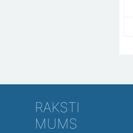
RAKSTI
MUMS