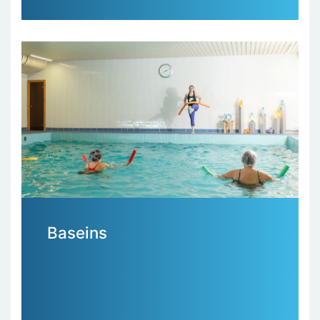
Baseins