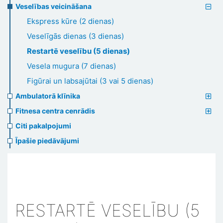
Veselības veicināšana
Ekspress kūre (2 dienas)
Veselīgās dienas (3 dienas)
Restartē veselību (5 dienas)
Vesela mugura (7 dienas)
Figūrai un labsajūtai (3 vai 5 dienas)
Ambulatorā klīnika
Fitnesa centra cenrādis
Citi pakalpojumi
Īpašie piedāvājumi
RESTARTĒ VESELĪBU (5