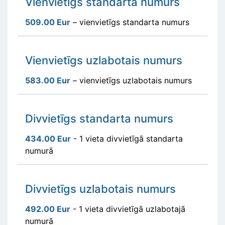
Vienvietīgs standarta numurs
509.00 Eur
– vienvietīgs standarta numurs
Vienvietīgs uzlabotais numurs
583.00 Eur
– vienvietīgs uzlabotais numurs
Divvietīgs standarta numurs
434.00 Eur
- 1 vieta divvietīgā standarta
numurā
Divvietīgs uzlabotais numurs
492.00 Eur
- 1 vieta divvietīgā uzlabotajā
numurā