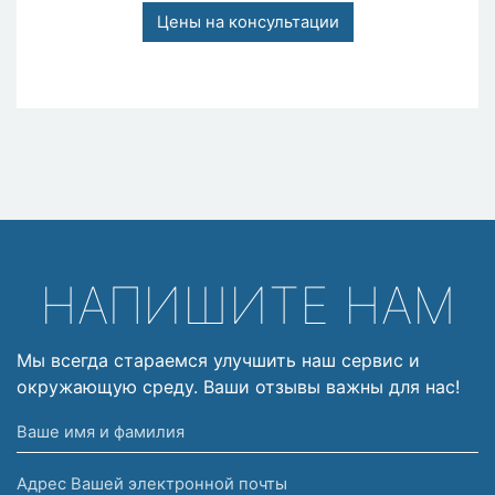
Цены на консультации
НАПИШИТЕ НАМ
Мы всегда стараемся улучшить наш сервис и
окружающую среду. Ваши отзывы важны для нас!
Ваше
имя
Адрес
и