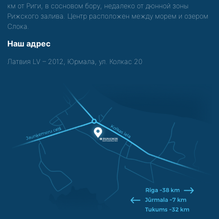
км от Риги, в сосновом бору, недалеко от дюнной зоны
Рижского залива. Центр расположен между морем и озером
Слока.
Наш адрес
Латвия LV – 2012, Юрмала, ул. Колкас 20