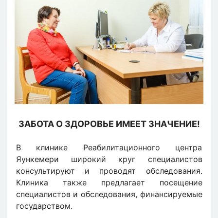
ЗАБОТА О ЗДОРОВЬЕ ИМЕЕТ ЗНАЧЕНИЕ!
В клинике Реабилитационного центра
Яункемери широкий круг специалистов
консультируют и проводят обследования.
Клиника также предлагает посещение
специалистов и обследования, финансируемые
государством.