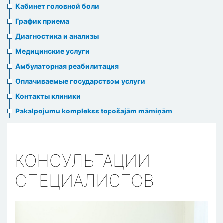
menu
Кабинет головной боли
График приема
Диагностика и анализы
Медицинские услуги
Амбулаторная реабилитация
Оплачиваемые государством услуги
Контакты клиники
Pakalpojumu komplekss topošajām māmiņām
КОНСУЛЬТАЦИИ
СПЕЦИАЛИСТОВ