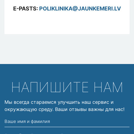
E-PASTS:
POLIKLINIKA@JAUNKEMERI.LV
НАПИШИТЕ НАМ
Мы всегда стараемся улучшить наш сервис и
окружающую среду. Ваши отзывы важны для нас!
Ваше
имя