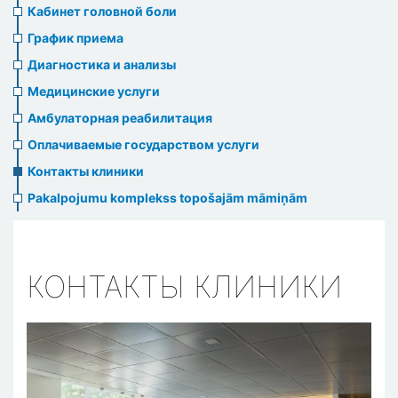
menu
Кабинет головной боли
График приема
Диагностика и анализы
Медицинские услуги
Амбулаторная реабилитация
Оплачиваемые государством услуги
Контакты клиники
Pakalpojumu komplekss topošajām māmiņām
КОНТАКТЫ КЛИНИКИ