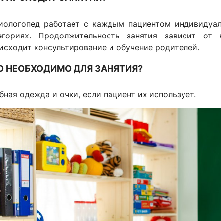
иологопед работает с каждым пациентом индивидуал
егориях. Продолжительность занятия зависит от 
исходит консультирование и обучение родителей.
О НЕОБХОДИМО ДЛЯ ЗАНЯТИЯ?
бная одежда и очки, если пациент их использует.
бражение