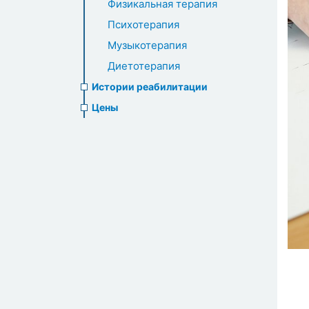
Физикальная терапия
Психотерапия
Музыкотерапия
Диетотерапия
Истории реабилитации
Цены