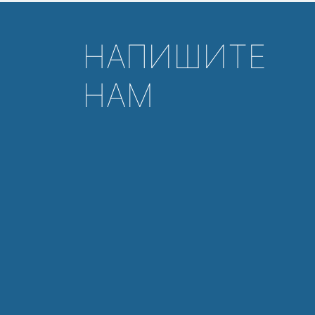
НАПИШИТЕ
НАМ