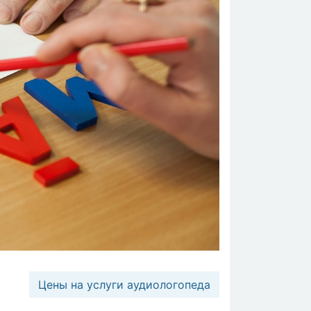
Цены на услуги аудиологопеда