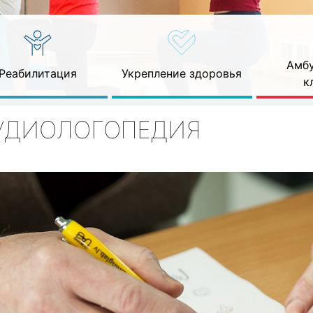
Амбу
Реабилитация
Укрепление здоровья
к
УДИОЛОГОПЕДИЯ