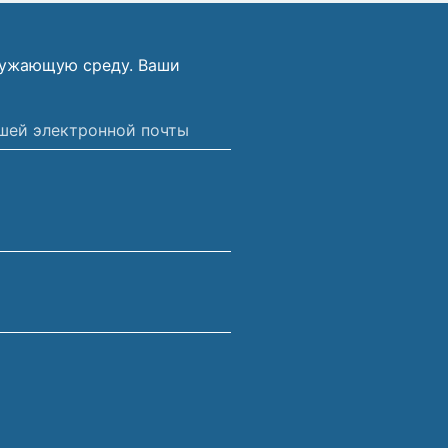
ружающую среду. Ваши
ной