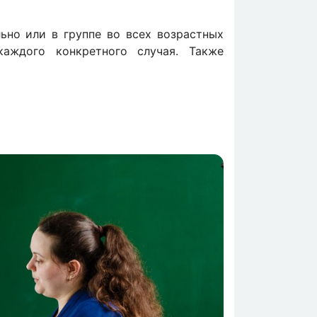
ьно или в группе во всех возрастных
каждого конкретного случая. Также