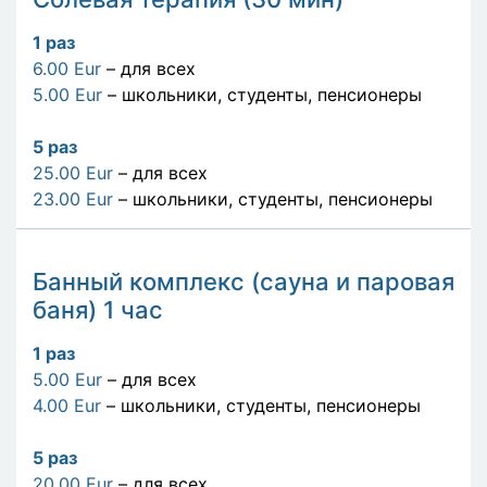
1
раз
6.00 Eur
– для всех
5.00 Eur
– школьники, студенты, пенсионеры
5
раз
25.00 Eur
– для всех
23.00 Eur
– школьники, студенты, пенсионеры
Банный комплекс (сауна и паровая
баня) 1 час
1
раз
5.00 Eur
– для всех
4.00 Eur
– школьники, студенты, пенсионеры
5
раз
20.00 Eur
– для всех