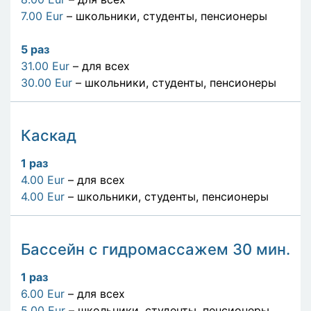
7.00 Eur
– школьники, студенты, пенсионеры
5
раз
31.00 Eur
– для всех
30.00 Eur
– школьники, студенты, пенсионеры
Каскад
1
раз
4.00 Eur
– для всех
4.00 Eur
– школьники, студенты, пенсионеры
Бассейн с гидромассажем 30 мин.
1
раз
6.00 Eur
– для всех
5.00 Eur
– школьники, студенты, пенсионеры