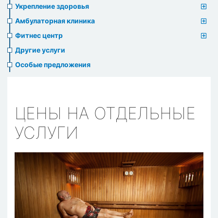
Укрепление здоровья
Амбулаторная клиника
Фитнес центр
Другие услуги
Особые предложения
ЦЕНЫ НА ОТДЕЛЬНЫЕ
УСЛУГИ