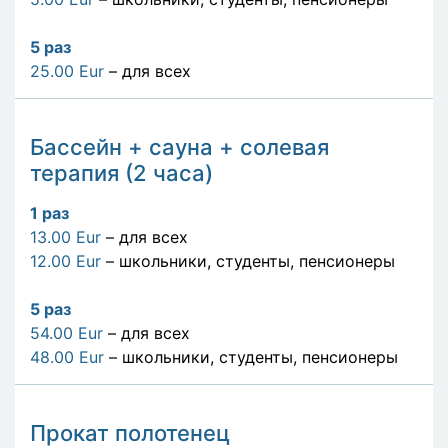
5
раз
25.00 Eur
– для всех
Бассейн + сауна + солевая
терапия (2 часа)
1
раз
13.00 Eur
– для всех
12.00 Eur
– школьники, студенты, пенсионеры
5
раз
54.00 Eur
– для всех
48.00 Eur
– школьники, студенты, пенсионеры
Прокат полотенец