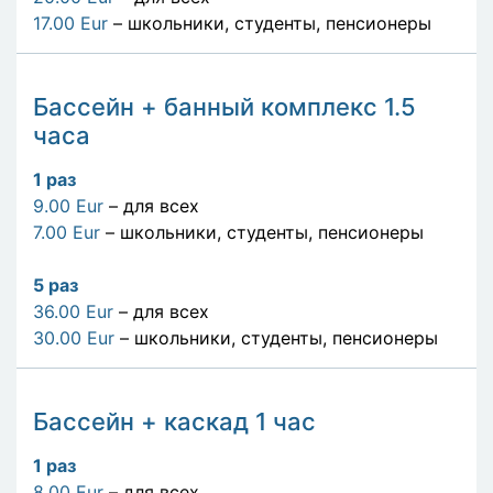
17.00 Eur
– школьники, студенты, пенсионеры
Бассейн + банный комплекс 1.5
часа
1
раз
9.00 Eur
– для всех
7.00 Eur
– школьники, студенты, пенсионеры
5
раз
36.00 Eur
– для всех
30.00 Eur
– школьники, студенты, пенсионеры
Бассейн + каскад 1 час
1
раз
8.00 Eur
– для всех