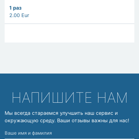
1
раз
2.00 Eur
НАПИШИТЕ НАМ
Мы всегда стараемся улучшить наш сервис и
окружающую среду. Ваши отзывы важны для нас!
Ваше