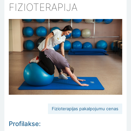
FIZIOTERAPIJA
Fizioterapijas pakalpojumu cenas
Profilakse: